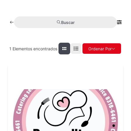
Buscar
1
Elementos encontrados
Ordenar Por