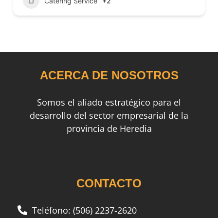
Catering Service
+2
ACERCA DE NOSOTROS
Somos el aliado estratégico para el
desarrollo del sector empresarial de la
provincia de Heredia
CONTACTO
Teléfono: (506) 2237-2620