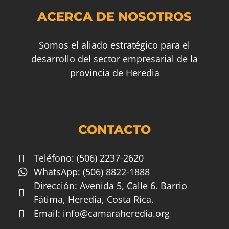
ACERCA DE NOSOTROS
Somos el aliado estratégico para el
desarrollo del sector empresarial de la
provincia de Heredia
CONTACTO
Teléfono: (506) 2237-2620
WhatsApp: (506) 8822-1888
Dirección: Avenida 5, Calle 6. Barrio
Fátima, Heredia, Costa Rica.
Email:
info@camaraheredia.org