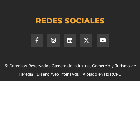
REDES SOCIALES
© Derechos Reservados Cámara de Industria, Comercio y Turismo de
Heredia |
Diseño Web IntensAds
|
Alojado en HostCRC