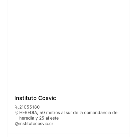
Instituto Cosvic
21055180
HEREDIA, 50 metros al sur de la comandancia de
heredia y 25 al este
institutocosvic.cr