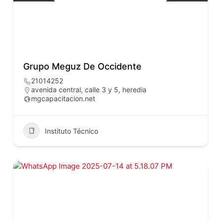
Grupo Meguz De Occidente
21014252
avenida central, calle 3 y 5, heredia
mgcapacitacion.net
Instituto Técnico