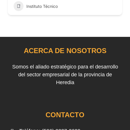
Instituto Técnico
ACERCA DE NOSOTROS
Somos el aliado estratégico para el desarrollo
del sector empresarial de la provincia de
Heredia
CONTACTO