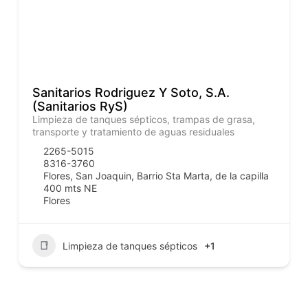
Sanitarios Rodriguez Y Soto, S.A.
(Sanitarios RyS)
Limpieza de tanques sépticos, trampas de grasa,
transporte y tratamiento de aguas residuales
2265-5015
8316-3760
Flores, San Joaquin, Barrio Sta Marta, de la capilla
400 mts NE
Flores
Limpieza de tanques sépticos
+1