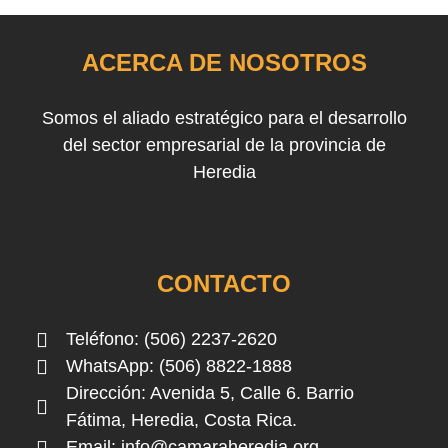
ACERCA DE NOSOTROS
Somos el aliado estratégico para el desarrollo
del sector empresarial de la provincia de
Heredia
CONTACTO
Teléfono: (506) 2237-2620
WhatsApp: (506) 8822-1888
Dirección: Avenida 5, Calle 6. Barrio
Fátima, Heredia, Costa Rica.
Email:
info@camaraheredia.org