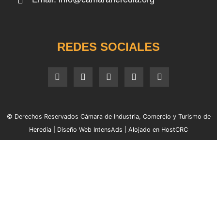
REDES SOCIALES
© Derechos Reservados Cámara de Industria, Comercio y Turismo de
Heredia |
Diseño Web IntensAds
|
Alojado en HostCRC