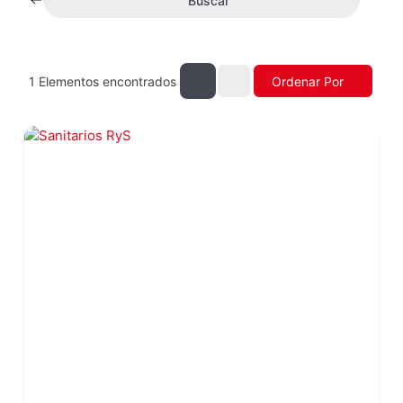
Buscar
1
Elementos encontrados
Ordenar Por