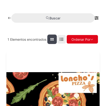
Buscar
1
Elementos encontrados
Ordenar Por