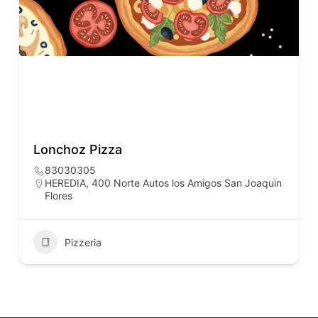
Lonchoz Pizza
83030305
HEREDIA, 400 Norte Autos los Amigos San Joaquin
Flores
Pizzeria