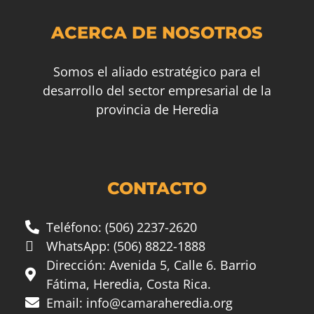
ACERCA DE NOSOTROS
Somos el aliado estratégico para el
desarrollo del sector empresarial de la
provincia de Heredia
CONTACTO
Teléfono: (506) 2237-2620
WhatsApp: (506) 8822-1888
Dirección: Avenida 5, Calle 6. Barrio
Fátima, Heredia, Costa Rica.
Email:
info@camaraheredia.org