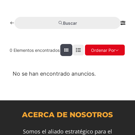
Buscar
0
Elementos encontrados
Ordenar Por
No se han encontrado anuncios.
ACERCA DE NOSOTROS
Somos el aliado estratégico para el