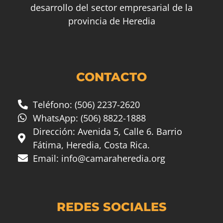
desarrollo del sector empresarial de la
provincia de Heredia
CONTACTO
Teléfono: (506) 2237-2620
WhatsApp: (506) 8822-1888
Dirección: Avenida 5, Calle 6. Barrio
Fátima, Heredia, Costa Rica.
Email:
info@camaraheredia.org
REDES SOCIALES