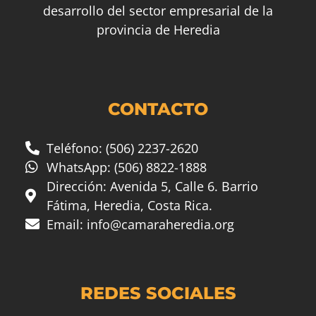
desarrollo del sector empresarial de la
provincia de Heredia
CONTACTO
Teléfono: (506) 2237-2620
WhatsApp: (506) 8822-1888
Dirección: Avenida 5, Calle 6. Barrio
Fátima, Heredia, Costa Rica.
Email:
info@camaraheredia.org
REDES SOCIALES