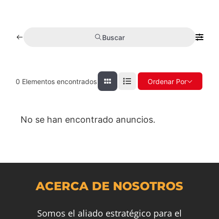
Buscar
0
Elementos encontrados
Ordenar Por
No se han encontrado anuncios.
ACERCA DE NOSOTROS
Somos el aliado estratégico para el