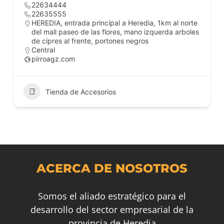
22634444
22635555
HEREDIA, entrada principal a Heredia, 1km al norte
del mall paseo de las flores, mano izquerda arboles
de cipres al frente, portones negros
Central
pirroagz.com
Tienda de Accesorios
ACERCA DE NOSOTROS
Somos el aliado estratégico para el
desarrollo del sector empresarial de la
provincia de Heredia