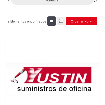
Buscar
2
Elementos encontrados
Ordenar Por