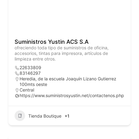
Suministros Yustin ACS S.A
ofreciendo toda tipo de suministros de oficina,
accesorios, tintas para impresora, artículos de
limpieza entre otros.
22633809
83146297
Heredia, de la escuela Joaquín Lizano Gutierrez
100mts oeste
Central
https://www.suministrosyustin.net/contactenos.php
Tienda Boutique
+1