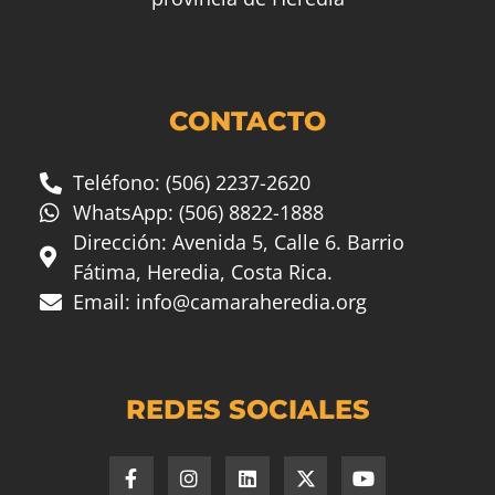
CONTACTO
Teléfono: (506) 2237-2620
WhatsApp: (506) 8822-1888
Dirección: Avenida 5, Calle 6. Barrio
Fátima, Heredia, Costa Rica.
Email:
info@camaraheredia.org
REDES SOCIALES