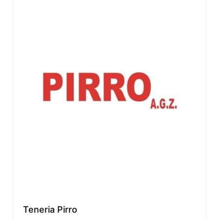
Teneria Pirro