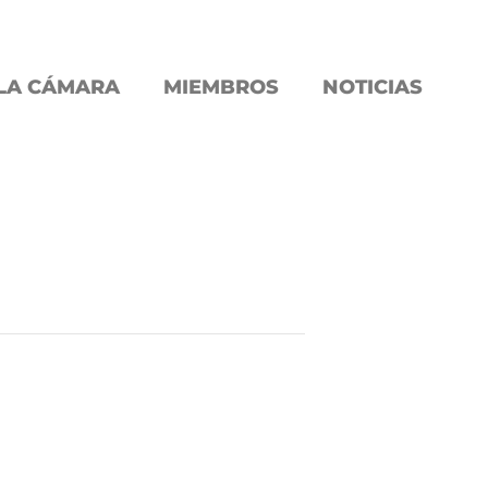
LA CÁMARA
MIEMBROS
NOTICIAS