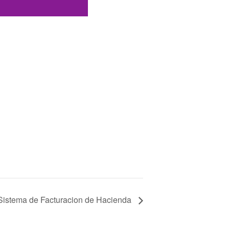
Sistema de Facturacion de Hacienda