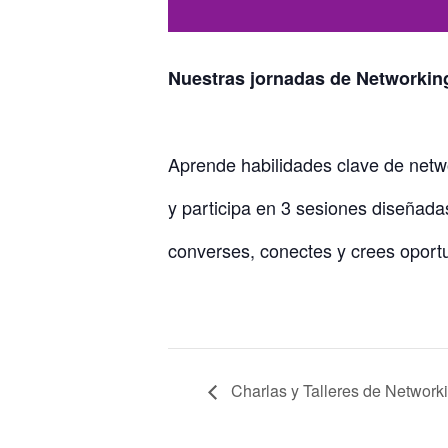
Nuestras jornadas de Networki
Aprende habilidades clave de netw
y participa en 3 sesiones diseñada
converses, conectes y crees oport
Charlas y Talleres de Network