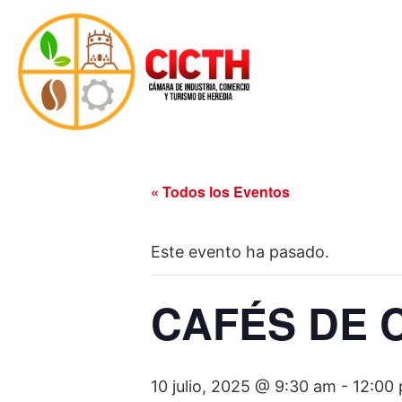
« Todos los Eventos
Este evento ha pasado.
CAFÉS DE 
10 julio, 2025 @ 9:30 am
-
12:00