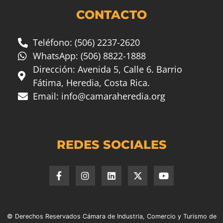
CONTACTO
Teléfono: (506) 2237-2620
WhatsApp: (506) 8822-1888
Dirección: Avenida 5, Calle 6. Barrio
Fátima, Heredia, Costa Rica.
Email:
info@camaraheredia.org
REDES SOCIALES
© Derechos Reservados Cámara de Industria, Comercio y Turismo de