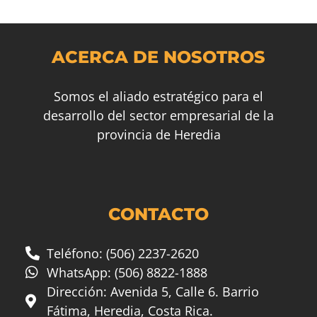
ACERCA DE NOSOTROS
Somos el aliado estratégico para el
desarrollo del sector empresarial de la
provincia de Heredia
CONTACTO
Teléfono: (506) 2237-2620
WhatsApp: (506) 8822-1888
Dirección: Avenida 5, Calle 6. Barrio
Fátima, Heredia, Costa Rica.