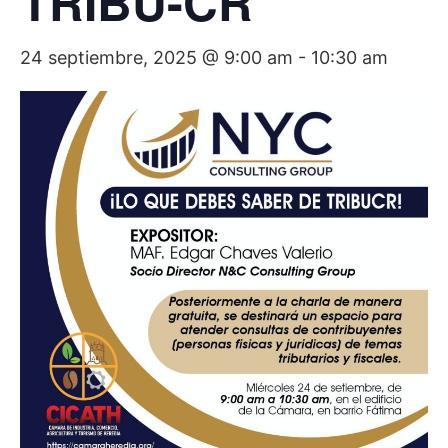
TRIBU-CR
24 septiembre, 2025 @ 9:00 am
-
10:30 am