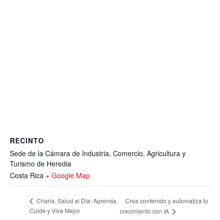
RECINTO
Sede de la Cámara de Industria, Comercio, Agricultura y
Turismo de Heredia
Costa Rica
+ Google Map
Crea contenido y automatiza tu
Charla, Salud al Día: Aprenda,
Cuide y Viva Mejor
crecimiento con IA