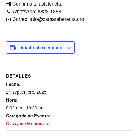
📲 Confirmá tu asistencia:
📞 WhatsApp: 8822-1888
📧 Correo:
info@camaraheredia.org
Añadir al calendario
DETALLES
Fecha:
24 septiembre, 2025
Hora:
9:00 am - 10:30 am
Categoría de Evento:
Desayuno Empresarial