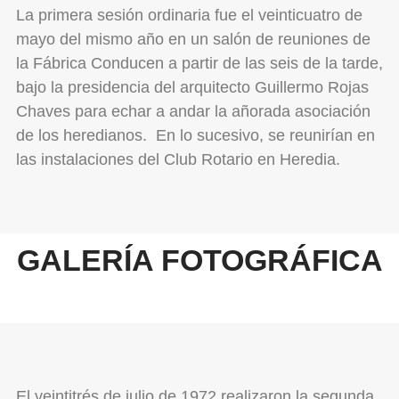
La primera sesión ordinaria fue el veinticuatro de
mayo del mismo año en un salón de reuniones de
la Fábrica Conducen a partir de las seis de la tarde,
bajo la presidencia del arquitecto Guillermo Rojas
Chaves para echar a andar la añorada asociación
de los heredianos. En lo sucesivo, se reunirían en
las instalaciones del Club Rotario en Heredia.
GALERÍA FOTOGRÁFICA
El veintitrés de julio de 1972 realizaron la segunda