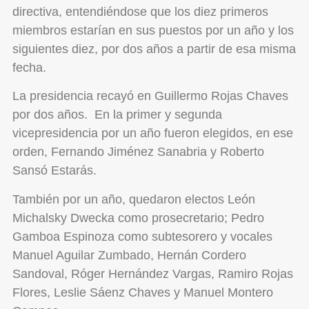
directiva, entendiéndose que los diez primeros
miembros estarían en sus puestos por un año y los
siguientes diez, por dos años a partir de esa misma
fecha.
La presidencia recayó en Guillermo Rojas Chaves
por dos años. En la primer y segunda
vicepresidencia por un año fueron elegidos, en ese
orden, Fernando Jiménez Sanabria y Roberto
Sansó Estarás.
También por un año, quedaron electos León
Michalsky Dwecka como prosecretario; Pedro
Gamboa Espinoza como subtesorero y vocales
Manuel Aguilar Zumbado, Hernán Cordero
Sandoval, Róger Hernández Vargas, Ramiro Rojas
Flores, Leslie Sáenz Chaves y Manuel Montero