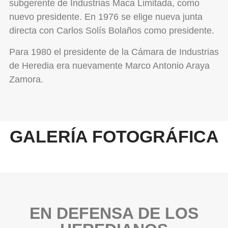
subgerente de Industrias Maca Limitada, como
nuevo presidente. En 1976 se elige nueva junta
directa con Carlos Solís Bolaños como presidente.
Para 1980 el presidente de la Cámara de Industrias
de Heredia era nuevamente Marco Antonio Araya
Zamora.
GALERÍA FOTOGRÁFICA
EN DEFENSA DE LOS