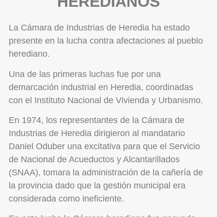
HEREDIANOS
La Cámara de Industrias de Heredia ha estado
presente en la lucha contra afectaciones al pueblo
herediano.
Una de las primeras luchas fue por una
demarcación industrial en Heredia, coordinadas
con el Instituto Nacional de Vivienda y Urbanismo.
En 1974, los representantes de la Cámara de
Industrias de Heredia dirigieron al mandatario
Daniel Oduber una excitativa para que el Servicio
de Nacional de Acueductos y Alcantarillados
(SNAA), tomara la administración de la cañería de
la provincia dado que la gestión municipal era
considerada como ineficiente.