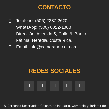
CONTACTO
Teléfono: (506) 2237-2620
WhatsApp: (506) 8822-1888
Dirección: Avenida 5, Calle 6. Barrio
Fátima, Heredia, Costa Rica.
Email:
info@camaraheredia.org
REDES SOCIALES
© Derechos Reservados Cámara de Industria, Comercio y Turismo de