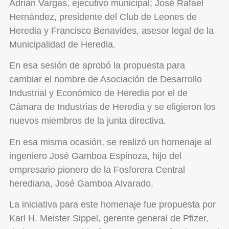
Adrián Vargas, ejecutivo municipal; José Rafael
Hernández, presidente del Club de Leones de
Heredia y Francisco Benavides, asesor legal de la
Municipalidad de Heredia.
En esa sesión de aprobó la propuesta para
cambiar el nombre de Asociación de Desarrollo
Industrial y Económico de Heredia por el de
Cámara de Industrias de Heredia y se eligieron los
nuevos miembros de la junta directiva.
En esa misma ocasión, se realizó un homenaje al
ingeniero José Gamboa Espinoza, hijo del
empresario pionero de la Fosforera Central
herediana, José Gamboa Alvarado.
La iniciativa para este homenaje fue propuesta por
Karl H. Meister Sippel, gerente general de Pfizer,