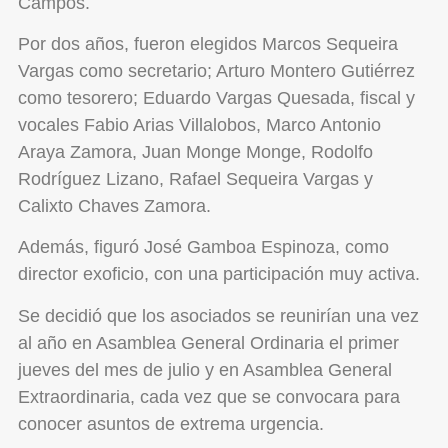
Campos.
Por dos años, fueron elegidos Marcos Sequeira
Vargas como secretario; Arturo Montero Gutiérrez
como tesorero; Eduardo Vargas Quesada, fiscal y
vocales Fabio Arias Villalobos, Marco Antonio
Araya Zamora, Juan Monge Monge, Rodolfo
Rodríguez Lizano, Rafael Sequeira Vargas y
Calixto Chaves Zamora.
Además, figuró José Gamboa Espinoza, como
director exoficio, con una participación muy activa.
Se decidió que los asociados se reunirían una vez
al año en Asamblea General Ordinaria el primer
jueves del mes de julio y en Asamblea General
Extraordinaria, cada vez que se convocara para
conocer asuntos de extrema urgencia.