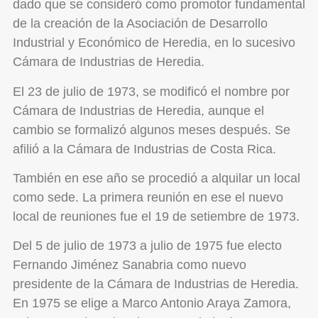
dado que se consideró como promotor fundamental
de la creación de la Asociación de Desarrollo
Industrial y Económico de Heredia, en lo sucesivo
Cámara de Industrias de Heredia.
El 23 de julio de 1973, se modificó el nombre por
Cámara de Industrias de Heredia, aunque el
cambio se formalizó algunos meses después. Se
afilió a la Cámara de Industrias de Costa Rica.
También en ese año se procedió a alquilar un local
como sede. La primera reunión en ese el nuevo
local de reuniones fue el 19 de setiembre de 1973.
Del 5 de julio de 1973 a julio de 1975 fue electo
Fernando Jiménez Sanabria como nuevo
presidente de la Cámara de Industrias de Heredia.
En 1975 se elige a Marco Antonio Araya Zamora,