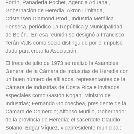
Fortín, Panadería Pochet, Agencia Aduanal,
Gobernación de Heredia, Akron Limitada,
Cristensen Diamond Prod., Industria Metálica
Fonseca, periódico La República y Municipalidad
de Belén. En esa reunión se designó a Francisco
Terán Valls como socio distinguido por el impulso
dado para crear la Asociación.
El trece de julio de 1973 se realizó la Asamblea
General de la Cámara de Industrias de Heredia con
un buen número de afiliados, representantes de la
Cámara de Industrias de Costa Rica e invitados
especiales como Gastón Kogan, Ministro de
Industrias; Fernando Goicoechea, presidente de la
Cámara de Comercio; Alfonso Murillo, Gobernador
de la provincia de Heredia; el sacerdote Claudio
Solano; Edgar Víquez, vicepresidente municipal;