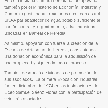
En esta lucha la Cámara herediana fue apoyada
también por el Ministerio de Economía, Industria y
Comercio gestionando reuniones con jerarcas del
SNAA par abastecer de agua potable suficiente al
cantón central y, urgentemente, a las industrias
ubicadas en Barreal de Heredia.
Asimismo, apoyaron con fuerza la creación de la
Escuela de Artesanía de Heredia, consiguiendo
una donación económica para la adquisición de
una propiedad y siguiendo todo el proceso.
También desarrolló actividades de promoción de
sus asociados. La primera Exposición Industrial
fue en diciembre de 1974 en las instalaciones del
Liceo Samuel Sáenz Flores con la participación de
veintitrés asociados.