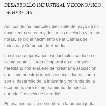
DESARROLLO INDUSTRIAL Y ECONÓMICO
DE HEREDIA”.
Así, con fecha miércoles diecisiete de mayo de mil
novecientos setenta y dos, a las dieciocho y treinta
horas, se dio el nacimiento de la Cámara de
Industria y Comercio de Heredia.
La cita de empresarios e industriales se dio en el
Restaurante El Gran Chaparral en el corazón
herediano con el sueño de “crear una asociación
que llene nuestros ideales y necesidades, como
son el desarrollo de la industria y por ende de la
economía, para el mejoramiento de nuestra
querida Provincia de Heredia”.
En esa misma cita se nombró a la primera junta