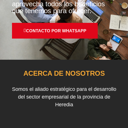
aprovecha todos los beneficios
que tenemos para ofrecer.
CONTACTO POR WHATSAPP
ACERCA DE NOSOTROS
Somos el aliado estratégico para el desarrollo
del sector empresarial de la provincia de
Heredia