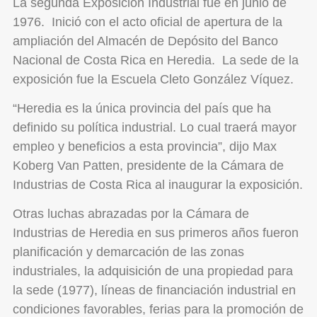
La segunda Exposición Industrial fue en junio de
1976. Inició con el acto oficial de apertura de la
ampliación del Almacén de Depósito del Banco
Nacional de Costa Rica en Heredia. La sede de la
exposición fue la Escuela Cleto González Víquez.
“Heredia es la única provincia del país que ha
definido su política industrial. Lo cual traerá mayor
empleo y beneficios a esta provincia”, dijo Max
Koberg Van Patten, presidente de la Cámara de
Industrias de Costa Rica al inaugurar la exposición.
Otras luchas abrazadas por la Cámara de
Industrias de Heredia en sus primeros años fueron
planificación y demarcación de las zonas
industriales, la adquisición de una propiedad para
la sede (1977), líneas de financiación industrial en
condiciones favorables, ferias para la promoción de