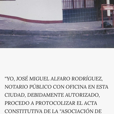
“YO, JOSÉ MIGUEL ALFARO RODRÍGUEZ,
NOTARIO PÚBLICO CON OFICINA EN ESTA
CIUDAD, DEBIDAMENTE AUTORIZADO,
PROCEDO A PROTOCOLIZAR EL ACTA
CONSTITUTIVA DE LA “ASOCIACIÓN DE