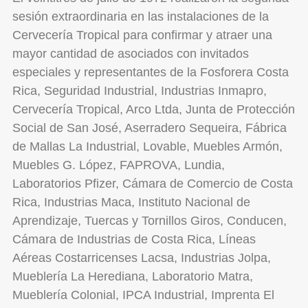
sesión extraordinaria en las instalaciones de la
Cervecería Tropical para confirmar y atraer una
mayor cantidad de asociados con invitados
especiales y representantes de la Fosforera Costa
Rica, Seguridad Industrial, Industrias Inmapro,
Cervecería Tropical, Arco Ltda, Junta de Protección
Social de San José, Aserradero Sequeira, Fábrica
de Mallas La Industrial, Lovable, Muebles Armón,
Muebles G. López, FAPROVA, Lundia,
Laboratorios Pfizer, Cámara de Comercio de Costa
Rica, Industrias Maca, Instituto Nacional de
Aprendizaje, Tuercas y Tornillos Giros, Conducen,
Cámara de Industrias de Costa Rica, Líneas
Aéreas Costarricenses Lacsa, Industrias Jolpa,
Mueblería La Herediana, Laboratorio Matra,
Mueblería Colonial, IPCA Industrial, Imprenta El