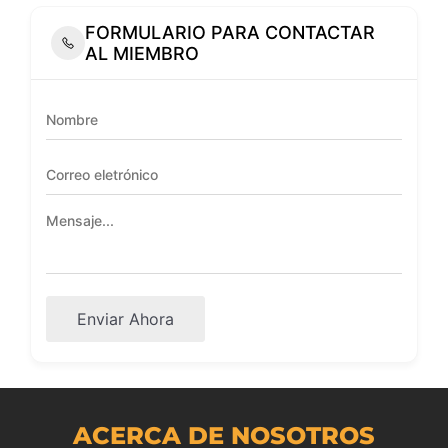
FORMULARIO PARA CONTACTAR
AL MIEMBRO
Enviar Ahora
ACERCA DE NOSOTROS