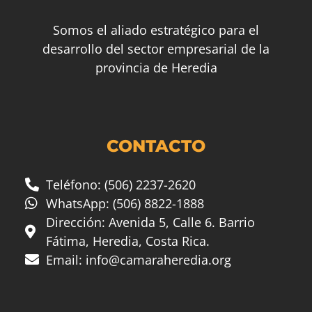
Somos el aliado estratégico para el
desarrollo del sector empresarial de la
provincia de Heredia
CONTACTO
Teléfono: (506) 2237-2620
WhatsApp: (506) 8822-1888
Dirección: Avenida 5, Calle 6. Barrio
Fátima, Heredia, Costa Rica.
Email:
info@camaraheredia.org