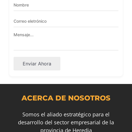
Enviar Ahora
ACERCA DE NOSOTROS
Somos el aliado estratégico para el
desarrollo del sector empresarial de la
provincia de Heredia