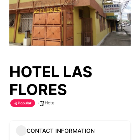
HOTEL LAS
FLORES
Hotel
Popular
CONTACT INFORMATION