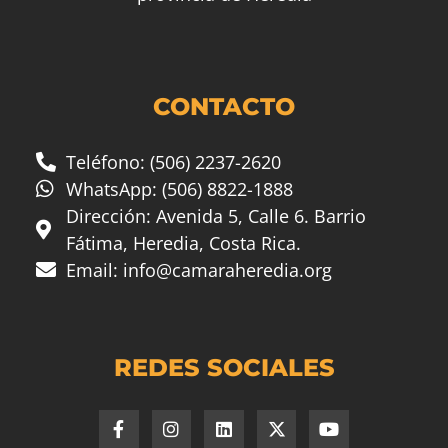
CONTACTO
Teléfono: (506) 2237-2620
WhatsApp: (506) 8822-1888
Dirección: Avenida 5, Calle 6. Barrio
Fátima, Heredia, Costa Rica.
Email:
info@camaraheredia.org
REDES SOCIALES