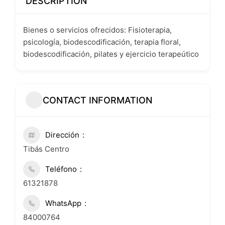
DESCRIPTION
Bienes o servicios ofrecidos: Fisioterapia,
psicología, biodescodificación, terapia floral,
biodescodificación, pilates y ejercicio terapeútico
CONTACT INFORMATION
Dirección
Tibás Centro
Teléfono
61321878
WhatsApp
84000764