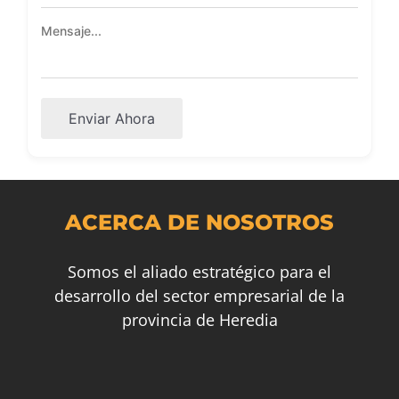
Enviar Ahora
ACERCA DE NOSOTROS
Somos el aliado estratégico para el
desarrollo del sector empresarial de la
provincia de Heredia