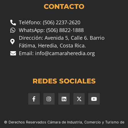
CONTACTO
Teléfono: (506) 2237-2620
WhatsApp: (506) 8822-1888
Dirección: Avenida 5, Calle 6. Barrio
Fátima, Heredia, Costa Rica.
Email:
info@camaraheredia.org
REDES SOCIALES
© Derechos Reservados Cámara de Industria, Comercio y Turismo de