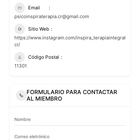
Email
psicoinspiraterapia.cr@gmail.com
Sitio Web
https://www.instagram.com/inspira_terapiaintegral
cr/
Código Postal
11301
FORMULARIO PARA CONTACTAR
AL MIEMBRO