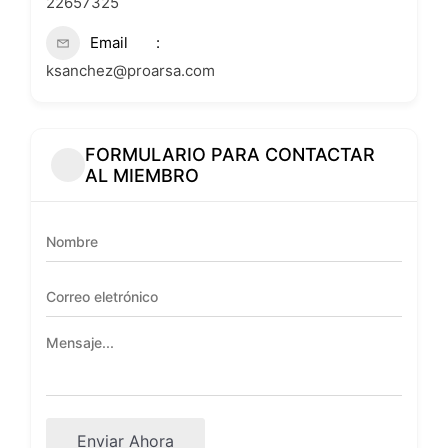
22657325
Email
ksanchez@proarsa.com
FORMULARIO PARA CONTACTAR
AL MIEMBRO
Enviar Ahora