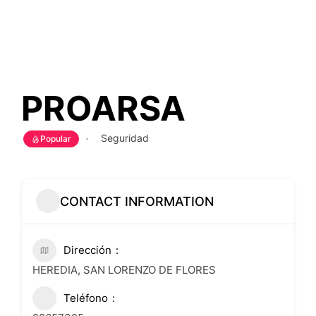
PROARSA
Seguridad
Popular
CONTACT INFORMATION
Dirección
HEREDIA, SAN LORENZO DE FLORES
Teléfono