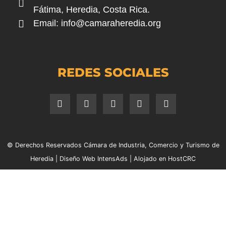
Fátima, Heredia, Costa Rica.
Email:
info@camaraheredia.org
REDES SOCIALES
© Derechos Reservados Cámara de Industria, Comercio y Turismo de
Heredia |
Diseño Web IntensAds
|
Alojado en HostCRC