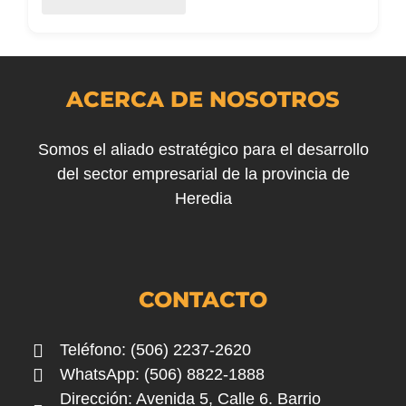
ACERCA DE NOSOTROS
Somos el aliado estratégico para el desarrollo
del sector empresarial de la provincia de
Heredia
CONTACTO
Teléfono: (506) 2237-2620
WhatsApp: (506) 8822-1888
Dirección: Avenida 5, Calle 6. Barrio