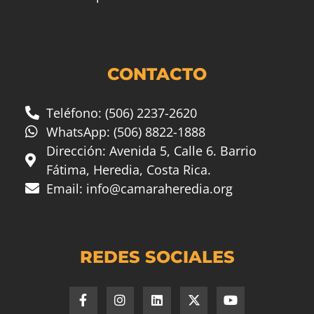
CONTACTO
Teléfono: (506) 2237-2620
WhatsApp: (506) 8822-1888
Dirección: Avenida 5, Calle 6. Barrio
Fátima, Heredia, Costa Rica.
Email:
info@camaraheredia.org
REDES SOCIALES