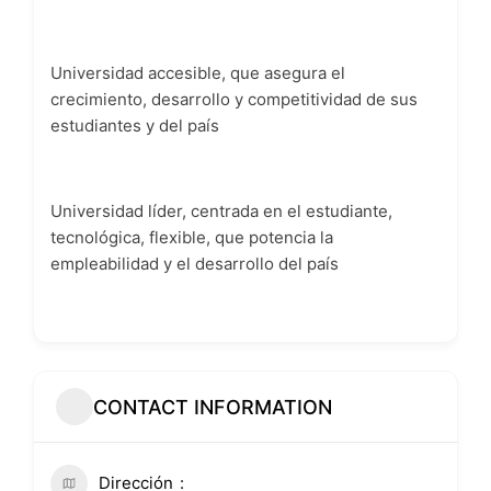
Universidad accesible, que asegura el
crecimiento, desarrollo y competitividad de sus
estudiantes y del país
Universidad líder, centrada en el estudiante,
tecnológica, flexible, que potencia la
empleabilidad y el desarrollo del país
CONTACT INFORMATION
Dirección