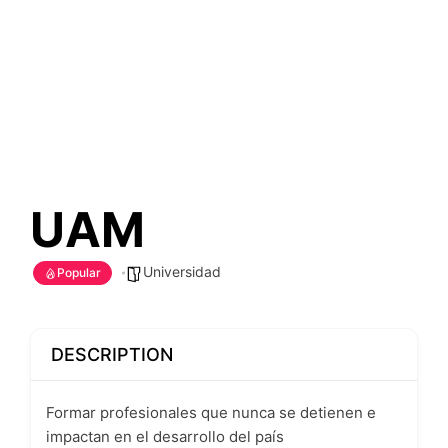
UAM
Universidad
Popular
DESCRIPTION
Formar profesionales que nunca se detienen e
impactan en el desarrollo del país