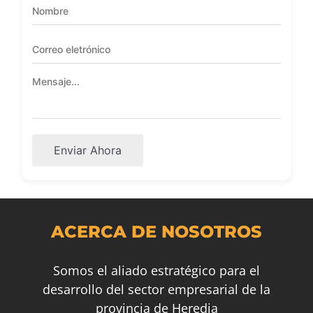
Enviar Ahora
ACERCA DE NOSOTROS
Somos el aliado estratégico para el
desarrollo del sector empresarial de la
provincia de Heredia