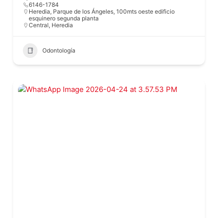
6146-1784
Heredia, Parque de los Ángeles, 100mts oeste edificio
esquinero segunda planta
Central
,
Heredia
Odontología