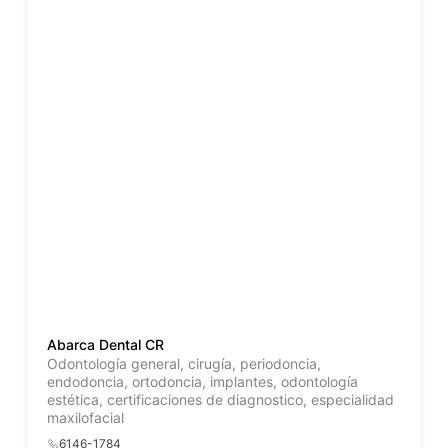
Abarca Dental CR
Odontología general, cirugía, periodoncia,
endodoncia, ortodoncia, implantes, odontología
estética, certificaciones de diagnostico, especialidad
maxilofacial
6146-1784