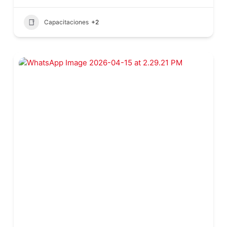
Capacitaciones
+2