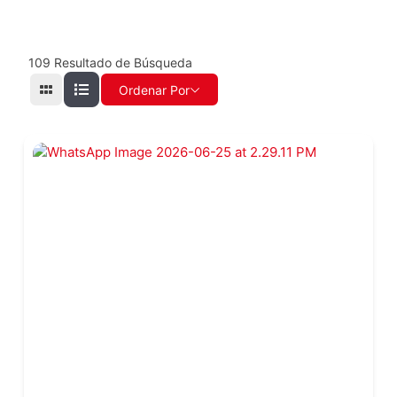
109
Resultado de Búsqueda
Ordenar Por