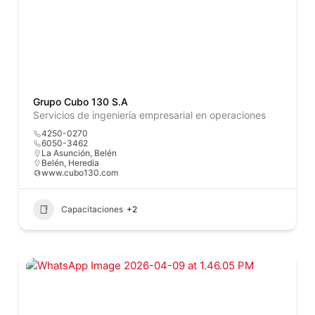
Grupo Cubo 130 S.A
Servicios de ingeniería empresarial en operaciones
4250-0270
6050-3462
La Asunción, Belén
Belén
,
Heredia
www.cubo130.com
Capacitaciones
+2