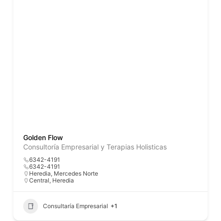
Golden Flow
Consultoría Empresarial y Terapias Holisticas
6342-4191
6342-4191
Heredia, Mercedes Norte
Central
,
Heredia
Consultaría Empresarial
+1