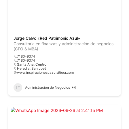
Jorge Calvo «Red Patrimonio Azul»
Consultoria en finanzas y administración de negocios
(CFO & MBA)
7180-9374
7180-9374
Santa Ana, Centro
Heredia
,
San José
www.inspiracionescazu.sitiocr.com
Administración de Negocios
+4