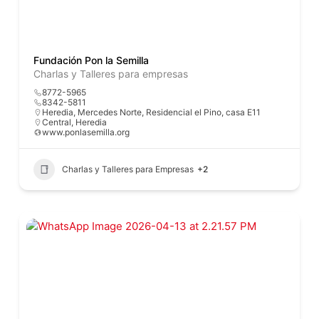
Fundación Pon la Semilla
Charlas y Talleres para empresas
8772-5965
8342-5811
Heredia, Mercedes Norte, Residencial el Pino, casa E11
Central
,
Heredia
www.ponlasemilla.org
Charlas y Talleres para Empresas
+2