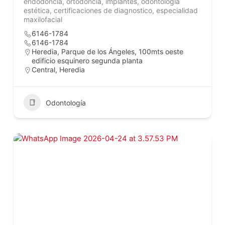
endodoncia, ortodoncia, implantes, odontología
estética, certificaciones de diagnostico, especialidad
maxilofacial
6146-1784
6146-1784
Heredia, Parque de los Ángeles, 100mts oeste
edificio esquinero segunda planta
Central
,
Heredia
Odontología