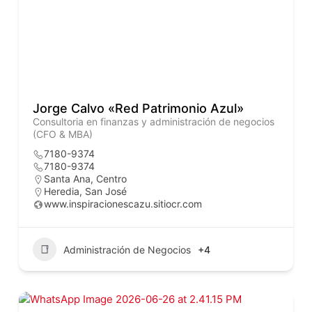
Jorge Calvo «Red Patrimonio Azul»
Consultoria en finanzas y administración de negocios
(CFO & MBA)
7180-9374
7180-9374
Santa Ana, Centro
Heredia
,
San José
www.inspiracionescazu.sitiocr.com
Administración de Negocios
+4