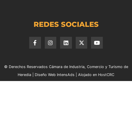
REDES SOCIALES
© Derechos Reservados Cámara de Industria, Comercio y Turismo de
Heredia |
Diseño Web IntensAds
|
Alojado en HostCRC