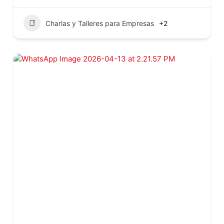
Charlas y Talleres para Empresas
+2