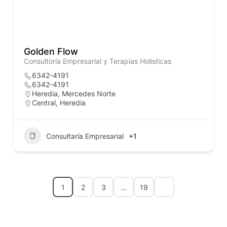
Golden Flow
Consultoría Empresarial y Terapias Holisticas
6342-4191
6342-4191
Heredia, Mercedes Norte
Central
,
Heredia
Consultaría Empresarial
+1
1
2
3
…
19