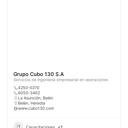
Grupo Cubo 130 S.A
Servicios de ingeniería empresarial en operaciones
4250-0270
6050-3462
La Asunción, Belén
Belén
,
Heredia
www.cubo130.com
Capacitaciones
+2