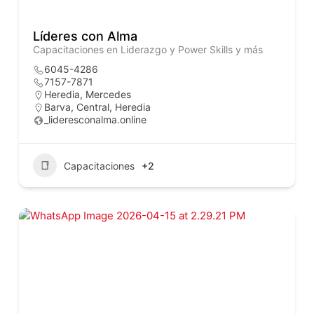
Líderes con Alma
Capacitaciones en Liderazgo y Power Skills y más
6045-4286
7157-7871
Heredia, Mercedes
Barva
,
Central
,
Heredia
_lideresconalma.online
Capacitaciones
+2