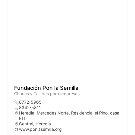
Fundación Pon la Semilla
Charlas y Talleres para empresas
8772-5965
8342-5811
Heredia, Mercedes Norte, Residencial el Pino, casa
E11
Central
,
Heredia
www.ponlasemilla.org