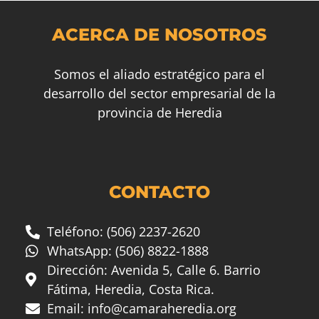
ACERCA DE NOSOTROS
Somos el aliado estratégico para el
desarrollo del sector empresarial de la
provincia de Heredia
CONTACTO
Teléfono: (506) 2237-2620
WhatsApp: (506) 8822-1888
Dirección: Avenida 5, Calle 6. Barrio
Fátima, Heredia, Costa Rica.
Email:
info@camaraheredia.org