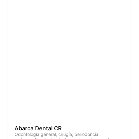
Abarca Dental CR
Odontología general, cirugía, periodoncia,