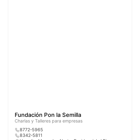
Fundación Pon la Semilla
Charlas y Talleres para empresas
8772-5965
8342-5811