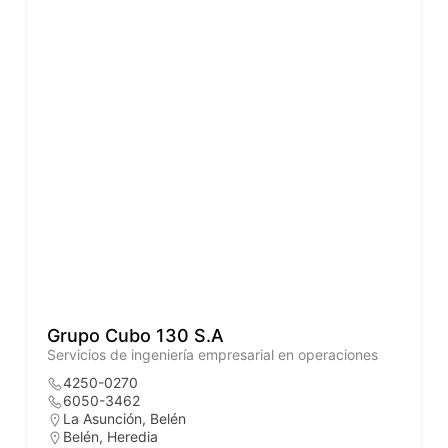
Grupo Cubo 130 S.A
Servicios de ingeniería empresarial en operaciones
4250-0270
6050-3462
La Asunción, Belén
Belén
,
Heredia