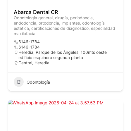
Abarca Dental CR
Odontología general, cirugía, periodoncia,
endodoncia, ortodoncia, implantes, odontología
estética, certificaciones de diagnostico, especialidad
maxilofacial
6146-1784
6146-1784
Heredia, Parque de los Ángeles, 100mts oeste
edificio esquinero segunda planta
Central
,
Heredia
Odontología