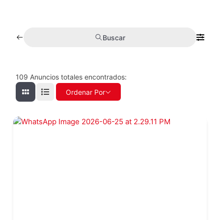
Buscar
109
Anuncios totales encontrados:
Ordenar Por