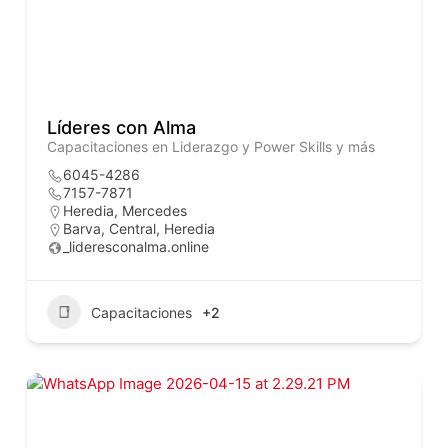
Líderes con Alma
Capacitaciones en Liderazgo y Power Skills y más
6045-4286
7157-7871
Heredia, Mercedes
Barva
,
Central
,
Heredia
_lideresconalma.online
Capacitaciones
+2