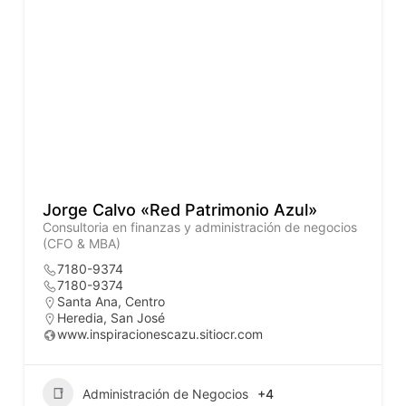
Jorge Calvo «Red Patrimonio Azul»
Consultoria en finanzas y administración de negocios
(CFO & MBA)
7180-9374
7180-9374
Santa Ana, Centro
Heredia
,
San José
www.inspiracionescazu.sitiocr.com
Administración de Negocios
+4