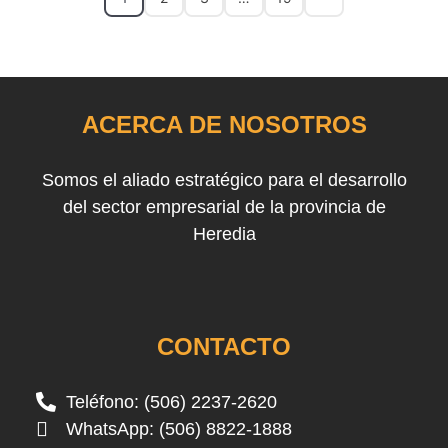
ACERCA DE NOSOTROS
Somos el aliado estratégico para el desarrollo
del sector empresarial de la provincia de
Heredia
CONTACTO
Teléfono: (506) 2237-2620
WhatsApp: (506) 8822-1888