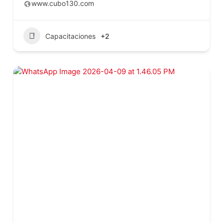
www.cubo130.com
Capacitaciones
+2