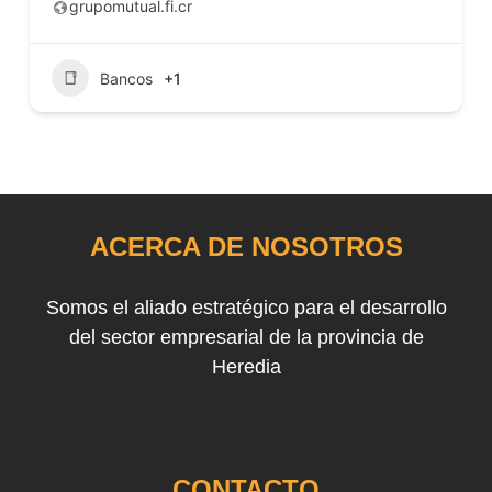
grupomutual.fi.cr
Bancos
+1
ACERCA DE NOSOTROS
Somos el aliado estratégico para el desarrollo
del sector empresarial de la provincia de
Heredia
CONTACTO