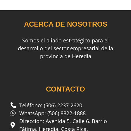
ACERCA DE NOSOTROS
Somos el aliado estratégico para el
desarrollo del sector empresarial de la
provincia de Heredia
CONTACTO
Teléfono: (506) 2237-2620
WhatsApp: (506) 8822-1888
Dirección: Avenida 5, Calle 6. Barrio
Fátima, Heredia, Costa Rica.