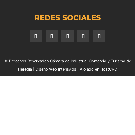
REDES SOCIALES
© Derechos Reservados Cámara de Industria, Comercio y Turismo de
Heredia |
Diseño Web IntensAds
|
Alojado en HostCRC