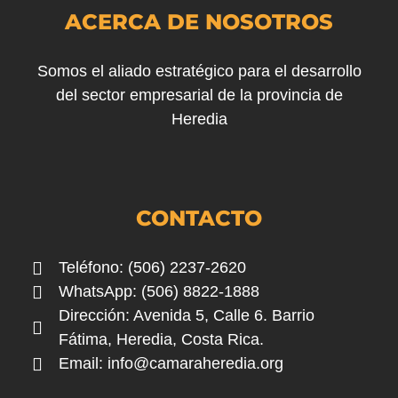
ACERCA DE NOSOTROS
Somos el aliado estratégico para el desarrollo
del sector empresarial de la provincia de
Heredia
CONTACTO
Teléfono: (506) 2237-2620
WhatsApp: (506) 8822-1888
Dirección: Avenida 5, Calle 6. Barrio
Fátima, Heredia, Costa Rica.
Email:
info@camaraheredia.org