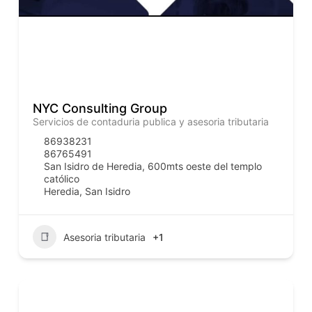
NYC Consulting Group
Servicios de contaduria publica y asesoria tributaria
86938231
86765491
San Isidro de Heredia, 600mts oeste del templo
católico
Heredia
,
San Isidro
Asesoria tributaria
+1