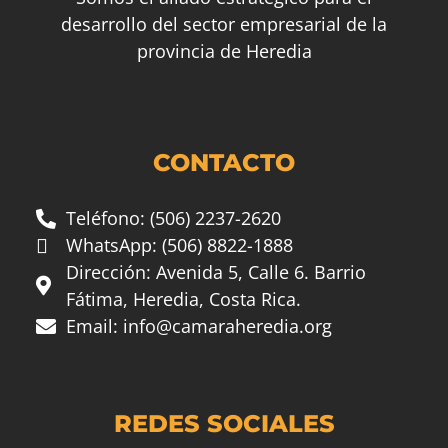
desarrollo del sector empresarial de la
provincia de Heredia
CONTACTO
Teléfono: (506) 2237-2620
WhatsApp: (506) 8822-1888
Dirección: Avenida 5, Calle 6. Barrio
Fátima, Heredia, Costa Rica.
Email:
info@camaraheredia.org
REDES SOCIALES